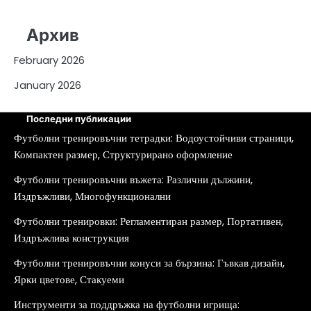
Архив
February 2026
January 2026
Последни публикации
Футболни тренировъчни тетрадки: Водоустойчиви страници,
Компактен размер, Структурирано оформление
Футболни тренировъчни въжета: Различни дължини,
Издръжливи, Многофункционални
Футболни тренировки: Регламентиран размер, Портативен,
Издръжлива конструкция
Футболни тренировъчни конуси за бързина: Гъвкав дизайн,
Ярки цветове, Стакуеми
Инструменти за поддръжка на футболни игрища: