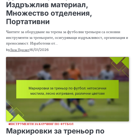
Издръжлив материал,
Множество отделения,
Портативни
Чантите за оборудване на терена за футболни треньори са основни
инструменти за треньорите, осигуряващи издръжливост, организация и
преносимост. Изработени от…
by
Лила Прескот
16/01/2026
ИНСТРУМЕНТИ ЗА КОУЧИНГ ПО ФУТБОЛ
Маркировки за треньор по