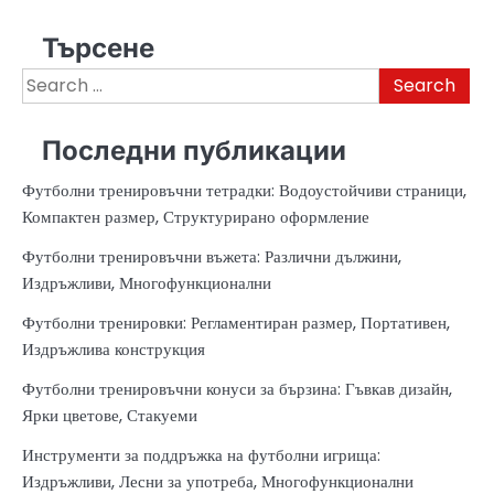
Търсене
Search
for:
Последни публикации
Футболни тренировъчни тетрадки: Водоустойчиви страници,
Компактен размер, Структурирано оформление
Футболни тренировъчни въжета: Различни дължини,
Издръжливи, Многофункционални
Футболни тренировки: Регламентиран размер, Портативен,
Издръжлива конструкция
Футболни тренировъчни конуси за бързина: Гъвкав дизайн,
Ярки цветове, Стакуеми
Инструменти за поддръжка на футболни игрища:
Издръжливи, Лесни за употреба, Многофункционални