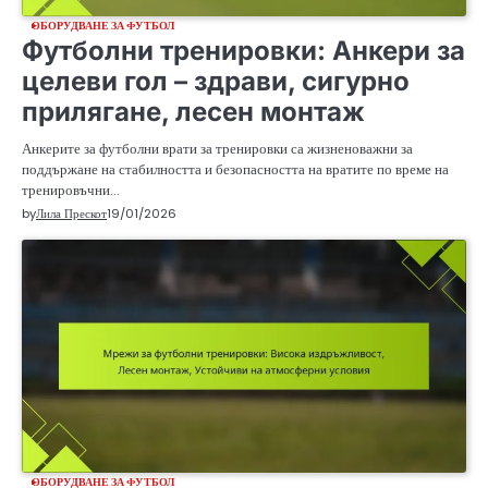
ОБОРУДВАНЕ ЗА ФУТБОЛ
Футболни тренировки: Анкери за
целеви гол – здрави, сигурно
прилягане, лесен монтаж
Анкерите за футболни врати за тренировки са жизненоважни за
поддържане на стабилността и безопасността на вратите по време на
тренировъчни…
by
Лила Прескот
19/01/2026
ОБОРУДВАНЕ ЗА ФУТБОЛ