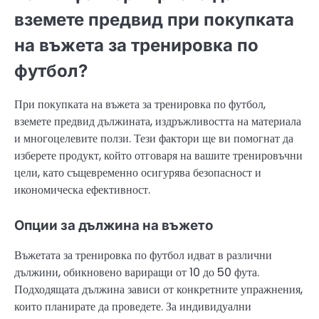
вземете предвид при покупката
на въжета за тренировка по
футбол?
При покупката на въжета за тренировка по футбол,
вземете предвид дължината, издръжливостта на материала
и многоцелевите ползи. Тези фактори ще ви помогнат да
изберете продукт, който отговаря на вашите тренировъчни
цели, като същевременно осигурява безопасност и
икономическа ефективност.
Опции за дължина на въжето
Въжетата за тренировка по футбол идват в различни
дължини, обикновено вариращи от 10 до 50 фута.
Подходящата дължина зависи от конкретните упражнения,
които планирате да проведете. За индивидуални