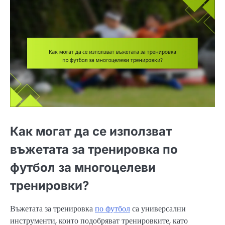
Как могат да се използват
въжетата за тренировка по
футбол за многоцелеви
тренировки?
Въжетата за тренировка
по футбол
са универсални
инструменти, които подобряват тренировките, като